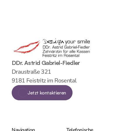
DDr. Astrid Gabriel-Fiedler
Draustraße 321
9181 Feistritz im Rosental
Jetzt kontaktieren
Jetzt kontaktieren
Navigation
Telefonische 