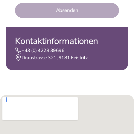
Absenden
Kontaktinformationen
+43 (0) 4228 39696
Draustrasse 321, 9181 Feistritz