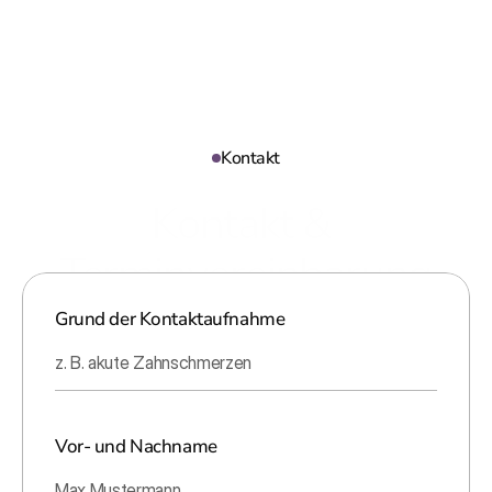
Kontakt
Kontakt & 
Terminvereinbarung
Grund der Kontaktaufnahme
Vor- und Nachname