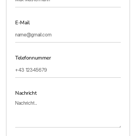
E-Mail
Telefonnummer
Nachricht