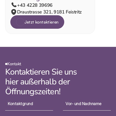
+43 4228 39696
Draustrasse 321, 9181 Feistritz
Jetzt kontaktieren
Jetzt kontaktieren
Kontakt
Kontaktieren Sie uns 
hier außerhalb der 
Öffnungszeiten!