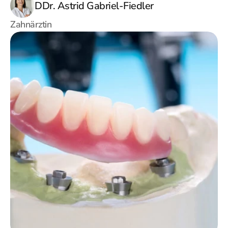
DDr. Astrid Gabriel-Fiedler
Zahnärztin