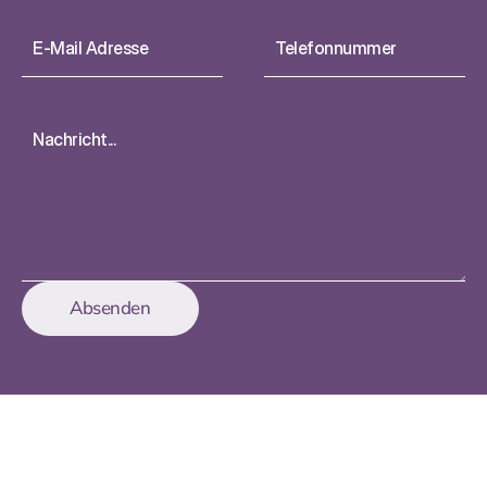
Absenden