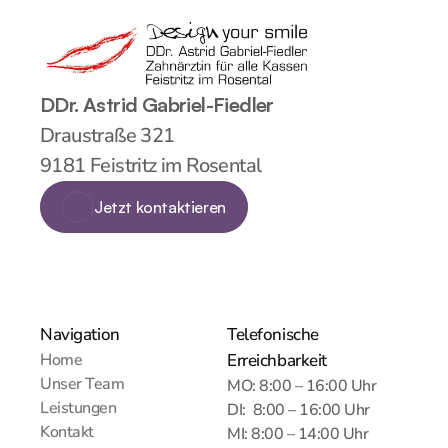
DDr. Astrid Gabriel-Fiedler
Draustraße 321
9181 Feistritz im Rosental
Jetzt kontaktieren
Jetzt kontaktieren
Navigation
Telefonische 
Home
Erreichbarkeit
Unser Team
MO: 8:00 – 16:00 Uhr
Leistungen
DI:  8:00 – 16:00 Uhr
Kontakt
MI: 8:00 – 14:00 Uhr