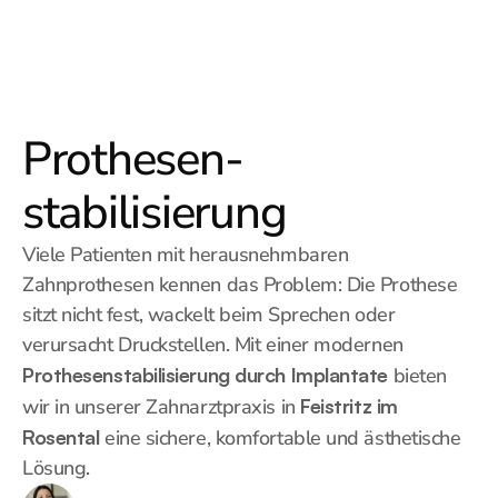
Prothesen-
stabilisierung 
Viele Patienten mit herausnehmbaren 
Zahnprothesen kennen das Problem: Die Prothese 
sitzt nicht fest, wackelt beim Sprechen oder 
verursacht Druckstellen. Mit einer modernen 
Prothesenstabilisierung durch Implantate
 bieten 
wir in unserer Zahnarztpraxis in 
Feistritz im 
Rosental
 eine sichere, komfortable und ästhetische 
Lösung.